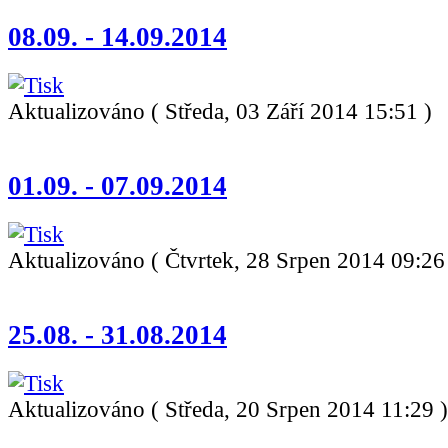
08.09. - 14.09.2014
Aktualizováno ( Středa, 03 Září 2014 15:51 )
01.09. - 07.09.2014
Aktualizováno ( Čtvrtek, 28 Srpen 2014 09:26
25.08. - 31.08.2014
Aktualizováno ( Středa, 20 Srpen 2014 11:29 )