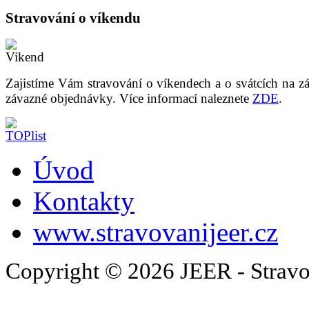
Stravování o víkendu
Zajistíme Vám stravování o víkendech a o svátcích na z
závazné objednávky. Více informací naleznete
ZDE
.
Úvod
Kontakty
www.stravovanijeer.cz
Copyright © 2026 JEER - Stravo