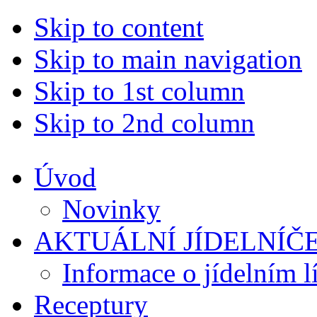
Skip to content
Skip to main navigation
Skip to 1st column
Skip to 2nd column
Úvod
Novinky
AKTUÁLNÍ JÍDELNÍČ
Informace o jídelním l
Receptury