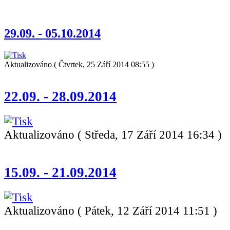
29.09. - 05.10.2014
Aktualizováno ( Čtvrtek, 25 Září 2014 08:55 )
22.09. - 28.09.2014
Aktualizováno ( Středa, 17 Září 2014 16:34 )
15.09. - 21.09.2014
Aktualizováno ( Pátek, 12 Září 2014 11:51 )