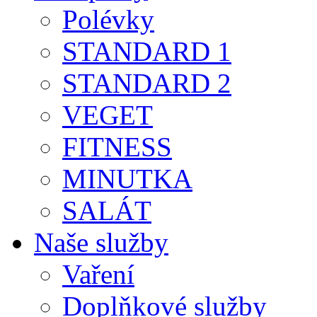
Polévky
STANDARD 1
STANDARD 2
VEGET
FITNESS
MINUTKA
SALÁT
Naše služby
Vaření
Doplňkové služby