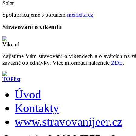
Spolupracujeme s portálem
menicka.cz
Stravování o víkendu
Zajistíme Vám stravování o víkendech a o svátcích na z
závazné objednávky. Více informací naleznete
ZDE
.
Úvod
Kontakty
www.stravovanijeer.cz