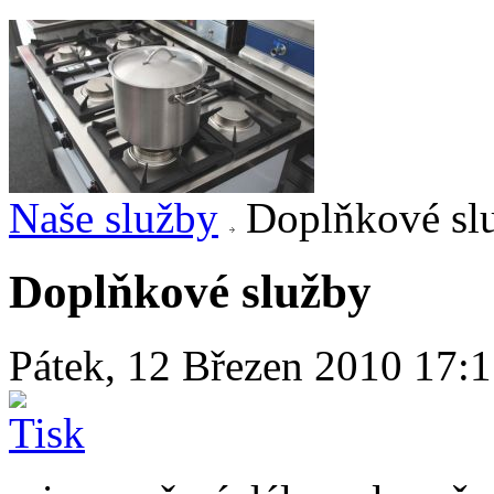
Naše služby
Doplňkové sl
Doplňkové služby
Pátek, 12 Březen 2010 17: