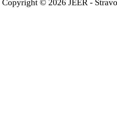
Copyright © 2026 JEER - Stravo