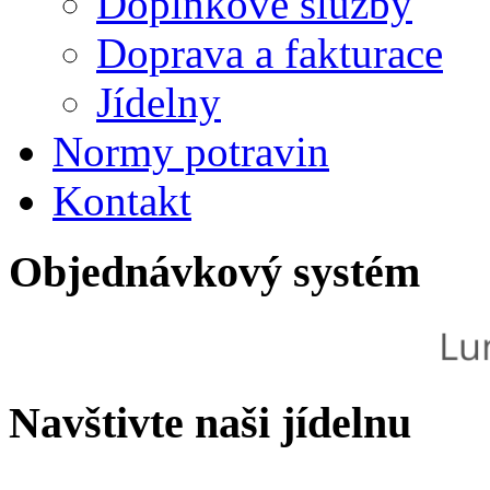
Doplňkové služby
Doprava a fakturace
Jídelny
Normy potravin
Kontakt
Objednávkový systém
Navštivte naši jídelnu