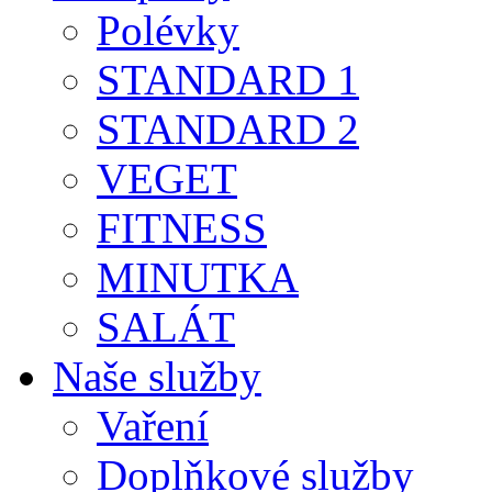
Polévky
STANDARD 1
STANDARD 2
VEGET
FITNESS
MINUTKA
SALÁT
Naše služby
Vaření
Doplňkové služby