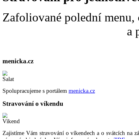
Zafoliované polední menu, 
a 
menicka.cz
Spolupracujeme s portálem
menicka.cz
Stravování o víkendu
Zajistíme Vám stravování o víkendech a o svátcích na z