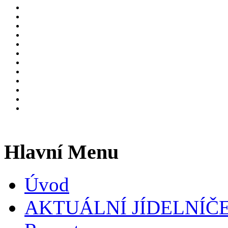
Hlavní Menu
Úvod
AKTUÁLNÍ JÍDELNÍČ