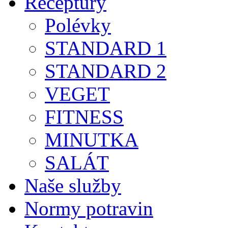
Receptury
Polévky
STANDARD 1
STANDARD 2
VEGET
FITNESS
MINUTKA
SALÁT
Naše služby
Normy potravin