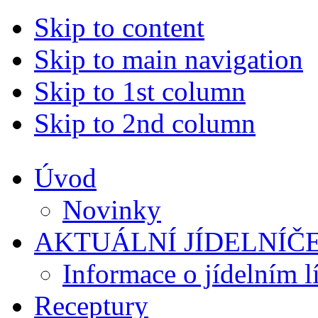
Skip to content
Skip to main navigation
Skip to 1st column
Skip to 2nd column
Úvod
Novinky
AKTUÁLNÍ JÍDELNÍČ
Informace o jídelním l
Receptury