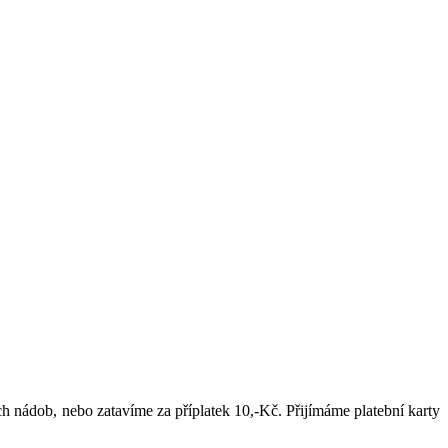
h nádob, nebo zatavíme za příplatek 10,-Kč. Přijímáme platební karty