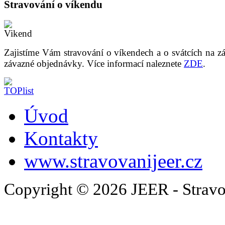
Stravování o víkendu
Zajistíme Vám stravování o víkendech a o svátcích na z
závazné objednávky. Více informací naleznete
ZDE
.
Úvod
Kontakty
www.stravovanijeer.cz
Copyright © 2026 JEER - Stravo