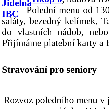
Polední menu od 130,
saláty, bezedný kelímek, T
do vlastních nádob, nebo
Přijímáme platební karty a 
Stravování pro seniory
Rozvoz poledního menu v j