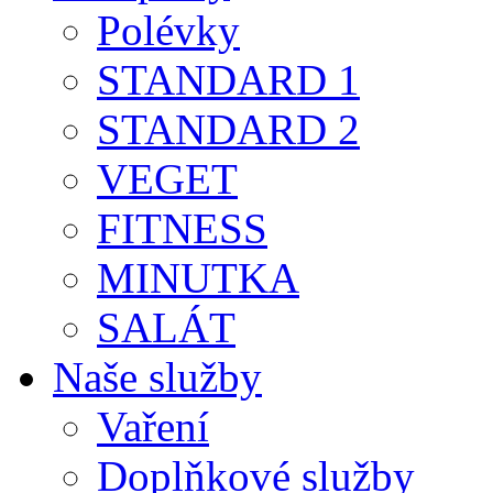
Polévky
STANDARD 1
STANDARD 2
VEGET
FITNESS
MINUTKA
SALÁT
Naše služby
Vaření
Doplňkové služby