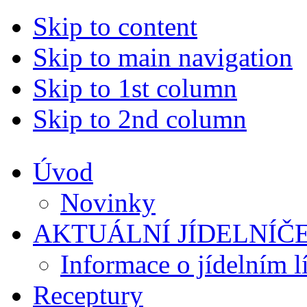
Skip to content
Skip to main navigation
Skip to 1st column
Skip to 2nd column
Úvod
Novinky
AKTUÁLNÍ JÍDELNÍČ
Informace o jídelním l
Receptury