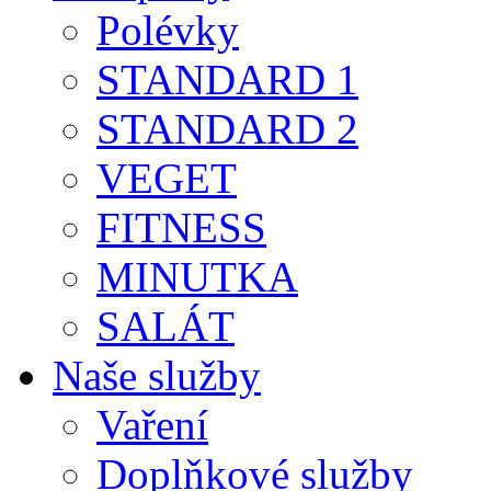
Polévky
STANDARD 1
STANDARD 2
VEGET
FITNESS
MINUTKA
SALÁT
Naše služby
Vaření
Doplňkové služby