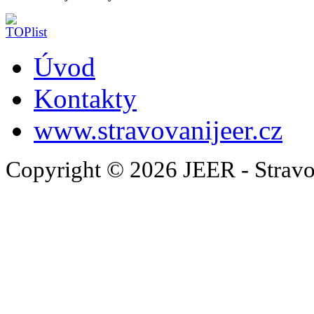
Úvod
Kontakty
www.stravovanijeer.cz
Copyright © 2026 JEER - Stravo