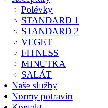
Polévky
STANDARD 1
STANDARD 2
VEGET
FITNESS
MINUTKA
SALÁT
Naše služby
Normy potravin
Kontakt