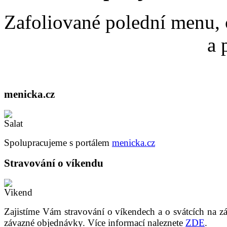
Zafoliované polední menu, 
a 
menicka.cz
Spolupracujeme s portálem
menicka.cz
Stravování o víkendu
Zajistíme Vám stravování o víkendech a o svátcích na z
závazné objednávky. Více informací naleznete
ZDE
.