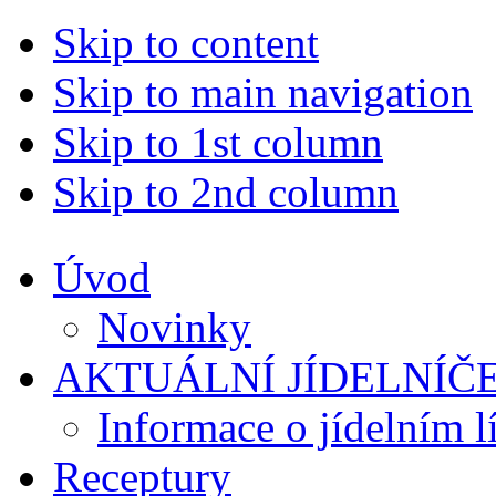
Skip to content
Skip to main navigation
Skip to 1st column
Skip to 2nd column
Úvod
Novinky
AKTUÁLNÍ JÍDELNÍČ
Informace o jídelním l
Receptury