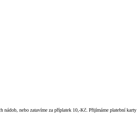
h nádob, nebo zatavíme za příplatek 10,-Kč. Přijímáme platební karty