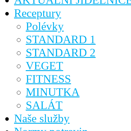
Receptury
Polévky
STANDARD 1
STANDARD 2
VEGET
FITNESS
MINUTKA
SALÁT
Naše služby