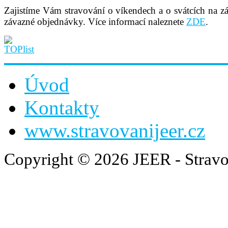
Zajistíme Vám stravování o víkendech a o svátcích na z
závazné objednávky. Více informací naleznete
ZDE
.
Úvod
Kontakty
www.stravovanijeer.cz
Copyright © 2026 JEER - Stravo