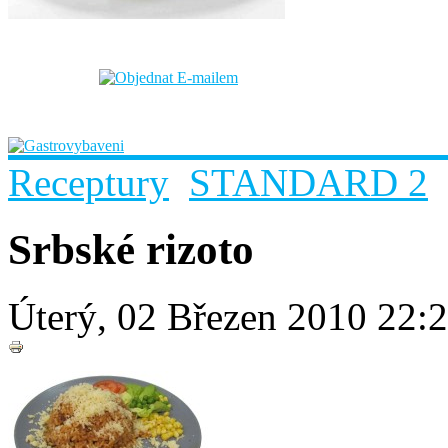
Receptury
STANDARD 2
Srbské rizoto
Úterý, 02 Březen 2010 22: