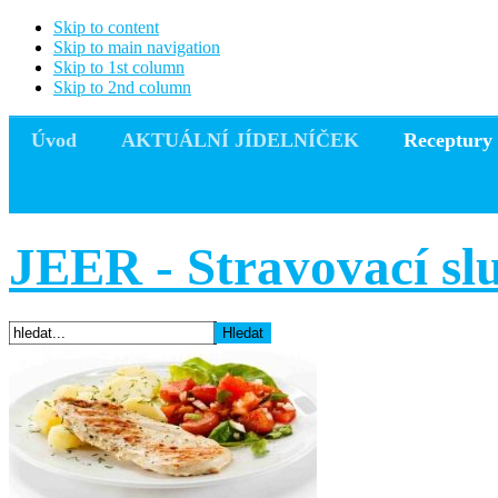
Skip to content
Skip to main navigation
Skip to 1st column
Skip to 2nd column
Úvod
AKTUÁLNÍ JÍDELNÍČEK
Receptury
CPanel
JEER - Stravovací sl