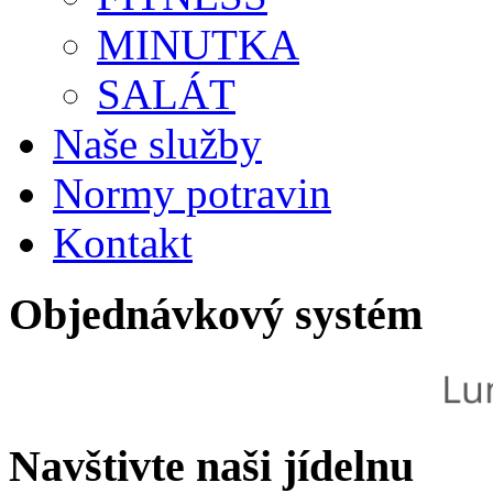
MINUTKA
SALÁT
Naše služby
Normy potravin
Kontakt
Objednávkový systém
Navštivte naši jídelnu