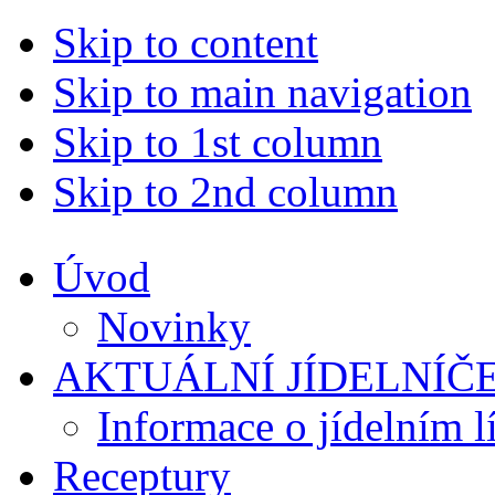
Skip to content
Skip to main navigation
Skip to 1st column
Skip to 2nd column
Úvod
Novinky
AKTUÁLNÍ JÍDELNÍČ
Informace o jídelním l
Receptury