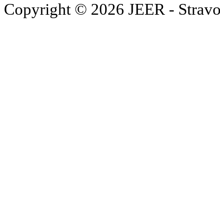
Copyright © 2026 JEER - Stravo