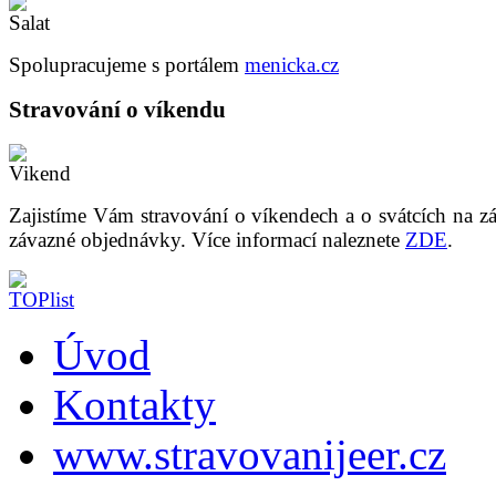
Spolupracujeme s portálem
menicka.cz
Stravování o víkendu
Zajistíme Vám stravování o víkendech a o svátcích na z
závazné objednávky. Více informací naleznete
ZDE
.
Úvod
Kontakty
www.stravovanijeer.cz