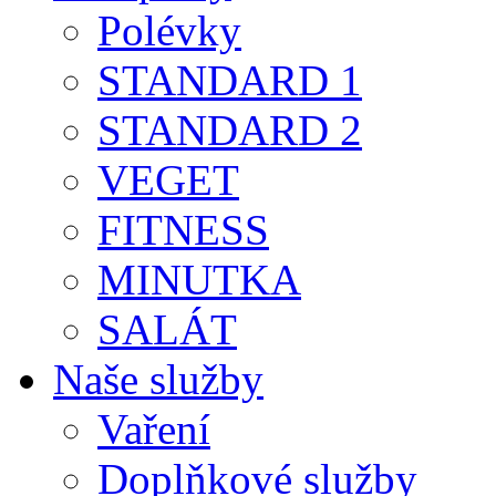
Polévky
STANDARD 1
STANDARD 2
VEGET
FITNESS
MINUTKA
SALÁT
Naše služby
Vaření
Doplňkové služby