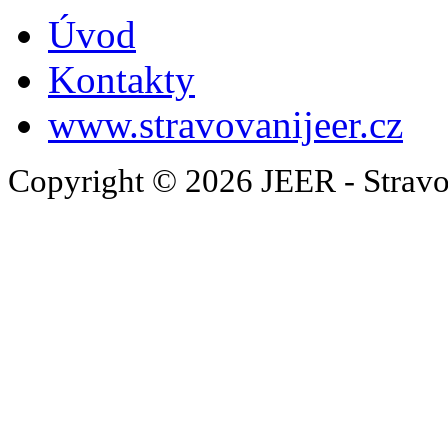
Úvod
Kontakty
www.stravovanijeer.cz
Copyright © 2026 JEER - Stravo