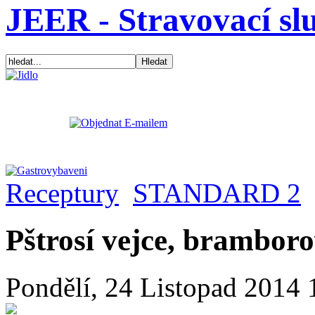
JEER - Stravovací sl
Receptury
STANDARD 2
Pštrosí vejce, brambor
Pondělí, 24 Listopad 2014