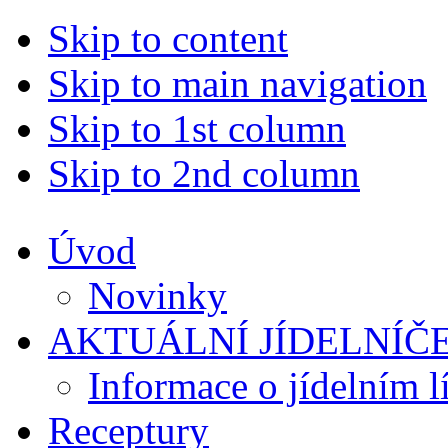
Skip to content
Skip to main navigation
Skip to 1st column
Skip to 2nd column
Úvod
Novinky
AKTUÁLNÍ JÍDELNÍČ
Informace o jídelním l
Receptury