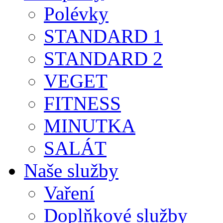
Polévky
STANDARD 1
STANDARD 2
VEGET
FITNESS
MINUTKA
SALÁT
Naše služby
Vaření
Doplňkové služby