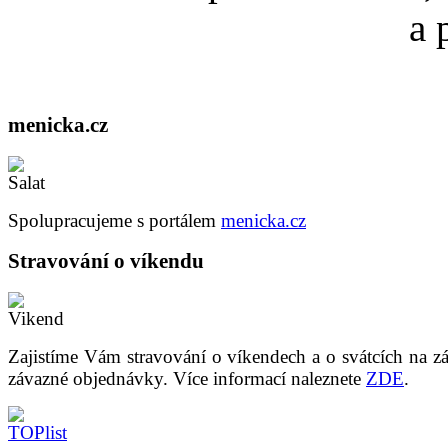
a 
menicka.cz
Spolupracujeme s portálem
menicka.cz
Stravování
o víkendu
Zajistíme Vám stravování o víkendech a o svátcích na z
závazné objednávky. Více informací naleznete
ZDE
.