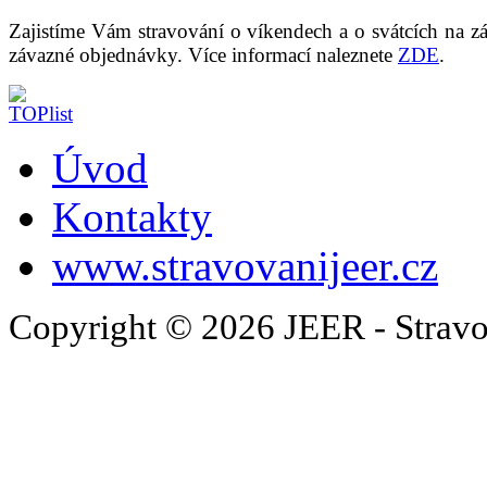
Zajistíme Vám stravování o víkendech a o svátcích na z
závazné objednávky. Více informací naleznete
ZDE
.
Úvod
Kontakty
www.stravovanijeer.cz
Copyright © 2026 JEER - Stravo