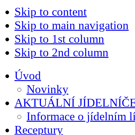
Skip to content
Skip to main navigation
Skip to 1st column
Skip to 2nd column
Úvod
Novinky
AKTUÁLNÍ JÍDELNÍČ
Informace o jídelním l
Receptury