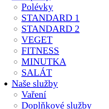
Polévky
STANDARD 1
STANDARD 2
VEGET
FITNESS
MINUTKA
SALÁT
Naše služby
Vaření
Doplňkové služby