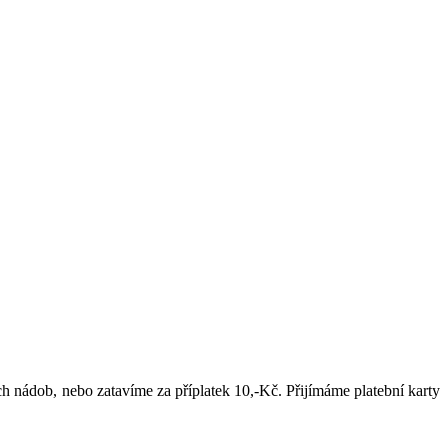
h nádob, nebo zatavíme za příplatek 10,-Kč. Přijímáme platební karty