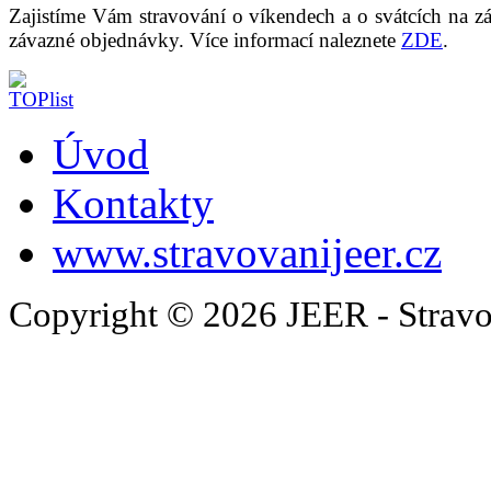
Zajistíme Vám stravování o víkendech a o svátcích na z
závazné objednávky. Více informací naleznete
ZDE
.
Úvod
Kontakty
www.stravovanijeer.cz
Copyright © 2026 JEER - Stravo