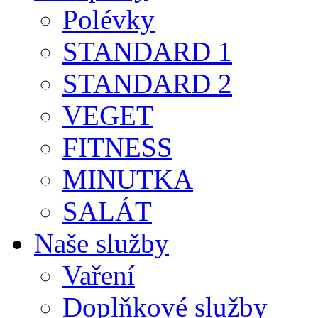
Polévky
STANDARD 1
STANDARD 2
VEGET
FITNESS
MINUTKA
SALÁT
Naše služby
Vaření
Doplňkové služby