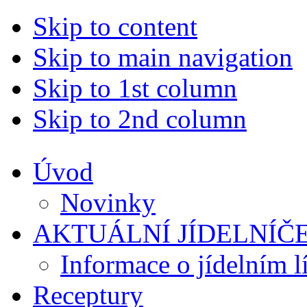
Skip to content
Skip to main navigation
Skip to 1st column
Skip to 2nd column
Úvod
Novinky
AKTUÁLNÍ JÍDELNÍČ
Informace o jídelním l
Receptury