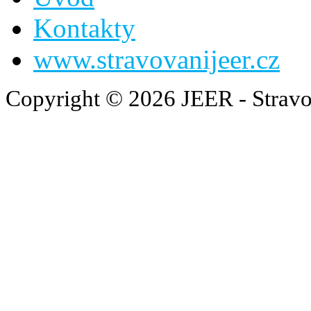
Kontakty
www.stravovanijeer.cz
Copyright © 2026 JEER - Stravo