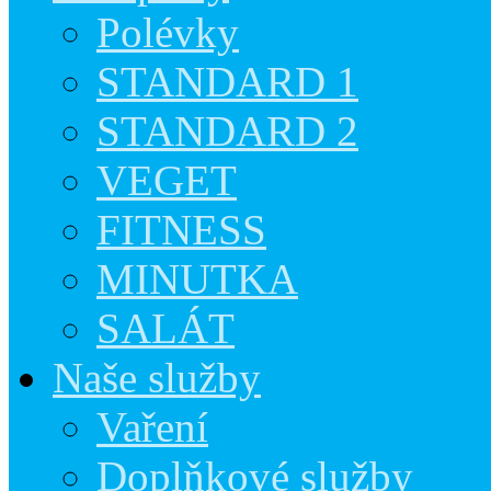
Polévky
STANDARD 1
STANDARD 2
VEGET
FITNESS
MINUTKA
SALÁT
Naše služby
Vaření
Doplňkové služby