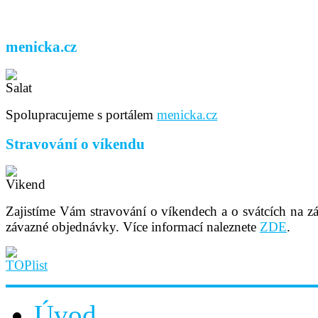
menicka.cz
Spolupracujeme s portálem
menicka.cz
Stravování o víkendu
Zajistíme Vám stravování o víkendech a o svátcích na z
závazné objednávky. Více informací naleznete
ZDE
.
Úvod